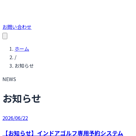
お問い合わせ
ホーム
/
お知らせ
NEWS
お知らせ
2026/06/22
【お知らせ】インドアゴルフ専用予約システム