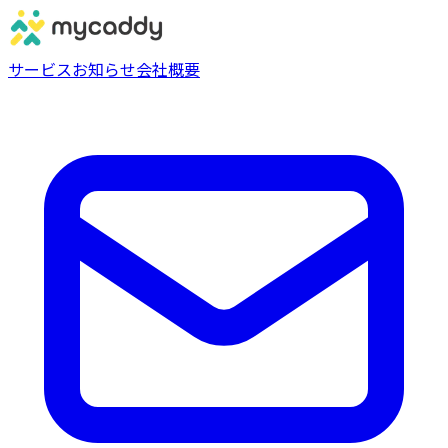
サービス
お知らせ
会社概要