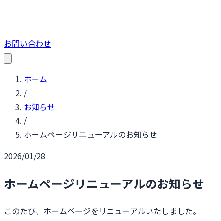
お問い合わせ
ホーム
/
お知らせ
/
ホームページリニューアルのお知らせ
2026/01/28
ホームページリニューアルのお知らせ
このたび、ホームページをリニューアルいたしました。