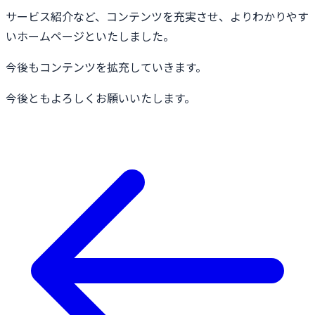
サービス紹介など、コンテンツを充実させ、よりわかりやす
いホームページといたしました。
今後もコンテンツを拡充していきます。
今後ともよろしくお願いいたします。