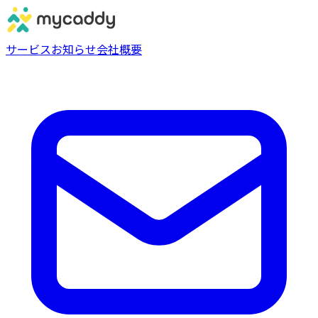
サービス
お知らせ
会社概要