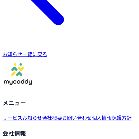
お知らせ一覧に戻る
メニュー
サービス
お知らせ
会社概要
お問い合わせ
個人情報保護方針
会社情報